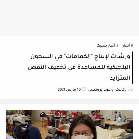
أخبار
أخبار بلجيكا
ورشات لإنتاج "الكمامات" في السجون
البلجيكية للمساعدة في تخفيف النقص
المتزايد
وكالات، و عرب بروكسل
10 مارس 2021