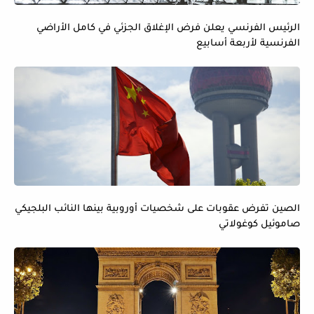
الرئيس الفرنسي يعلن فرض الإغلاق الجزئي في كامل الأراضي
الفرنسية لأربعة أسابيع
الصين تفرض عقوبات على شخصيات أوروبية بينها النائب البلجيكي
صاموئيل كوغولاتي