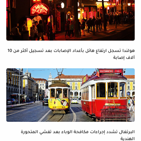
هولندا تسجل ارتفاع هائل بأعداد الإصابات بعد تسجيل أكثر من 10
آلاف إصابة
البرتغال تشدد إجراءات مكافحة الوباء بعد تفشي المتحورة
الهندية