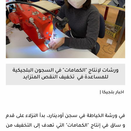
ورشات لإنتاج "الكمامات" في السجون البلجيكية
للمساعدة في تخفيف النقص المتزايد
اخبار بلجيكا
|
في ورشة الخياطة في سجن أودينارد، بدأ النزلاء على قدم
و ساق في إنتاج "الكمامات" التي تهدف إلى التخفيف من