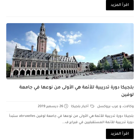
اقرأ المزيد
بلجيكا دورة تدريبية للأئمة هي الأولى من نوعها في جامعة
لوفين
وكالات، و عرب بروكسل
أخبار بلجيكا
26 ديسمبر 2019
بلجيكا دورة تدريبية للأئمة هي الأولى من نوعها في جامعة لوفين abruxelles ستبدأ
دورة تدريبية للأئمة المستقبليين في فبراير ف...
اقرأ المزيد