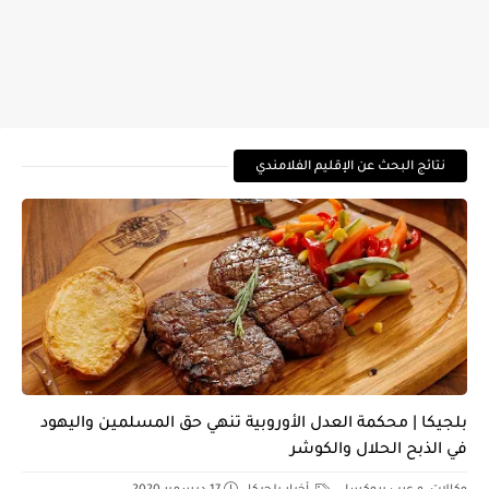
نتائج البحث عن الإقليم الفلامندي
بلجيكا | محكمة العدل الأوروبية تنهي حق المسلمين واليهود
في الذبح الحلال والكوشر