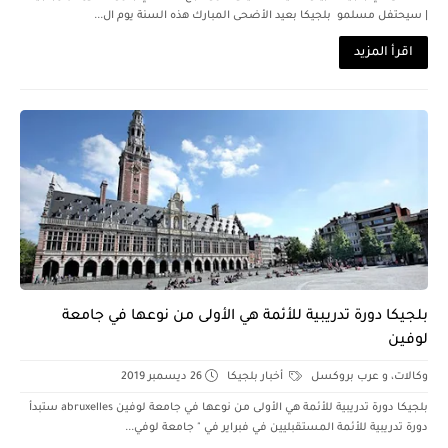
| سيحتفل مسلمو بلجيكا بعيد الأضحى المبارك هذه السنة يوم ال...
اقرأ المزيد
بلجيكا دورة تدريبية للأئمة هي الأولى من نوعها في جامعة
لوفين
وكالات، و عرب بروكسل
أخبار بلجيكا
26 ديسمبر 2019
بلجيكا دورة تدريبية للأئمة هي الأولى من نوعها في جامعة لوفين abruxelles ستبدأ
دورة تدريبية للأئمة المستقبليين في فبراير في " جامعة لوفي...