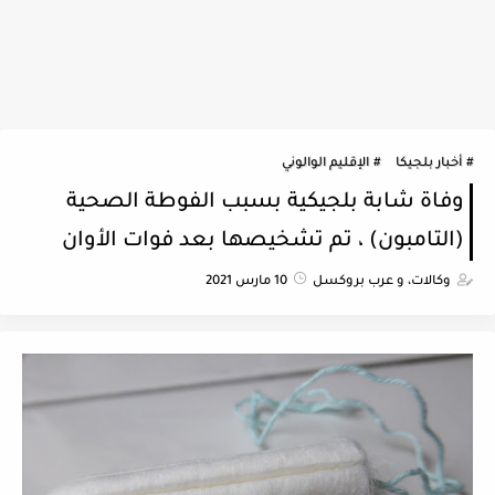
أخبار بلجيكا
الإقليم الوالوني
وفاة شابة بلجيكية بسبب الفوطة الصحية
(التامبون) ، تم تشخيصها بعد فوات الأوان
وكالات، و عرب بروكسل
10 مارس 2021