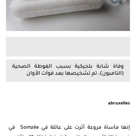
وفاة شابة بلجيكية بسبب الفوطة الصحية
(التامبون)، تم تشخيصها بعد فوات الأوان
abruxelles
إنها مأساة مروعة أثرت على عائلة في Somzée في