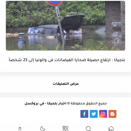
بلجيكا : ارتفاع حصيلة ضحايا الفيضانات فى والونيا إلى 23 شخصاً
عرض التعليقات
جميع الحقوق محفوظة ©
اخبار بلجيكا - في بروكسل