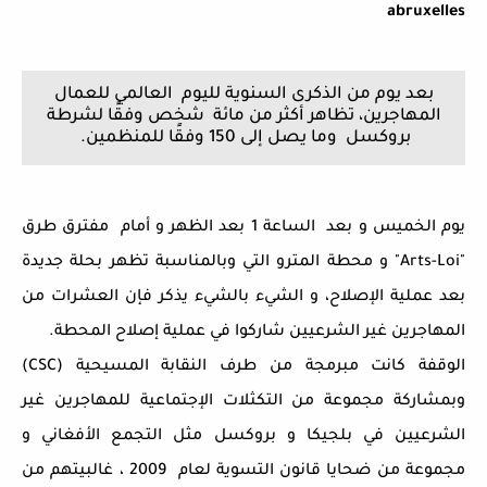
abruxelles
بعد يوم من الذكرى السنوية لليوم العالمي للعمال
المهاجرين، تظاهر أكثر من مائة شخص وفقًا لشرطة
بروكسل وما يصل إلى 150 وفقًا للمنظمين.
يوم الخميس و بعد الساعة 1 بعد الظهر و أمام مفترق طرق
"Arts-Loi" و محطة المترو التي وبالمناسبة تظهر بحلة جديدة
بعد عملية الإصلاح، و الشيء بالشيء يذكر فإن العشرات من
المهاجرين غير الشرعيين شاركوا في عملية إصلاح المحطة.
الوقفة كانت مبرمجة من طرف النقابة المسيحية (CSC)
وبمشاركة مجموعة من التكثلات الإجتماعية للمهاجرين غير
الشرعيين في بلجيكا و بروكسل مثل التجمع الأفغاني و
مجموعة من ضحايا قانون التسوية لعام 2009 ، غالبيتهم من