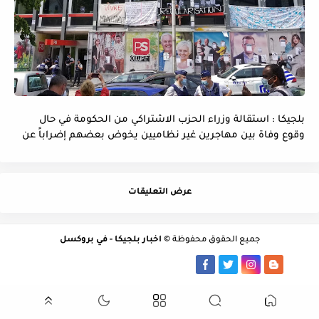
بلجيكا : استقالة وزراء الحزب الاشتراكي من الحكومة في حال
وقوع وفاة بين مهاجرين غير نظاميين يخوض بعضهم إضراباً عن
الماء و الطعام
عرض التعليقات
جميع الحقوق محفوظة ©
اخبار بلجيكا - في بروكسل