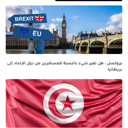
بروكسل : هل تغير شيء بالنسبة للمسافرين من دول الإتحاد إلى
بريطانيا