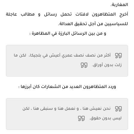
المغاربة.
أخرج المتظاهرون لافتات تحمل رسائل و مطالب عاجلة
للسياسيين من أجل تحقيق العدالة.
و من بين الرسائل البارزة في المظاهرة :
أكثر من نصف نصف عمري أعيش في بلجيكا، لكن ما
زلت بدون أوراق.
وردد المتظاهرون العديد من الشعارات كان أبرزها :
نحن نعيش هنا ، و نعمل هنا و سنبقى هنا ، لكن
ليس بدون حقوق.