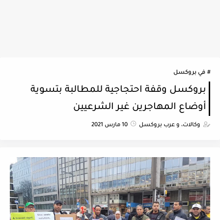
في بروكسل
بروكسل وقفة احتجاجية للمطالبة بتسوية
أوضاع المهاجرين غير الشرعيين
وكالات، و عرب بروكسل
10 مارس 2021