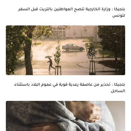
بلجيكا : وزارة الخارجية تنصح المواطنين بالتريث قبل السفر
لتونس
بلجيكا : تحذير من عاصفة رعدية قوية في عموم البلاد باستثناء
الساحل