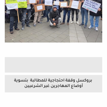
بروكسل وقفة احتجاجية للمطالبة بتسوية
أوضاع المهاجرين غير الشرعيين