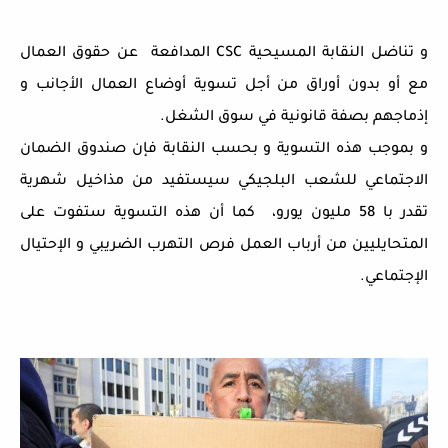
و تناضل النقابة المسيحية CSC المدافعة عن حقوق العمال
مع أو بدون أوراق من أجل تسوية أوضاع العمال الأجانب و
إذماجهم بصفة قانونية في سوق الشغل.
و بموجب هذه التسوية و بحسب النقابة فإن صندوق الضمان
الاجتماعي للشعب البلجيكي سيستفيد من مذاخيل شهرية
تقدر با 58 مليون يورو، كما أن هذه التسوية ستفوت على
المتحايليين من أرباب العمل فرص التهرب الضريبي و الإحتيال
الإجتماعي.