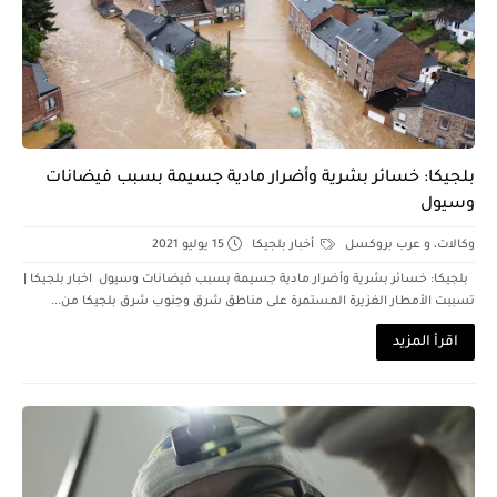
بلجيكا: خسائر بشرية وأضرار مادية جسيمة بسبب فيضانات
وسيول
وكالات، و عرب بروكسل
أخبار بلجيكا
15 يوليو 2021
بلجيكا: خسائر بشرية وأضرار مادية جسيمة بسبب فيضانات وسيول اخبار بلجيكا |
تسببت الأمطار الغزيرة المستمرة على مناطق شرق وجنوب شرق بلجيكا من...
اقرأ المزيد