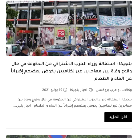
بلجيكا : استقالة وزراء الحزب الاشتراكي من الحكومة في حال
وقوع وفاة بين مهاجرين غير نظاميين يخوض بعضهم إضراباً
عن الماء و الطعام
وكالات، و عرب بروكسل
أخبار بلجيكا
19 يوليو 2021
بلجيكا : استقالة وزراء الحزب الاشتراكي من الحكومة في حال وقوع وفاة بين
مهاجرين غير نظاميين يخوض بعضهم إضراباً عن الماء و الطعام اخبار بلجي...
اقرأ المزيد