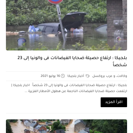
بلجيكا : ارتفاع حصيلة ضحايا الفيضانات فى والونيا إلى 23
شخصاً
وكالات، و عرب بروكسل
أخبار بلجيكا
16 يوليو 2021
بلجيكا : ارتفاع حصيلة ضحايا الفيضانات فى والونيا إلى 23 شخصاً اخبار بلجيكا |
ارتفعت حصيلة ضحايا الفيضانات الناجمة عن هطول الأمطار الغزيرة ...
اقرأ المزيد