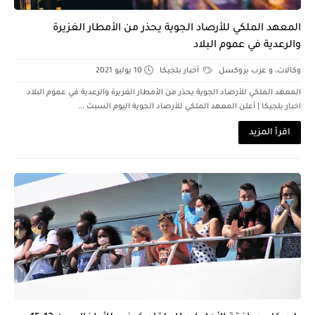
المعهد الملكي للأرصاد الجوية يحذر من الأمطار الغزيرة
والرعدية في عموم البلاد
وكالات، و عرب بروكسل
أخبار بلجيكا
10 يوليو 2021
المعهد الملكي للأرصاد الجوية يحذر من الأمطار الغزيرة والرعدية في عموم البلاد
اخبار بلجيكا | أعلن المعهد الملكي للأرصاد الجوية اليوم السبت ...
اقرأ المزيد