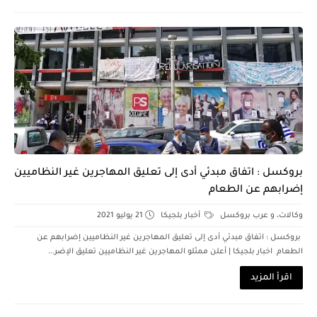
بروكسل : اتفاق مبدئي أدى إلى تعليق المهاجرين غير النظاميين
إضرابهم عن الطعام
وكالات، و عرب بروكسل
أخبار بلجيكا
21 يوليو 2021
بروكسل : اتفاق مبدئي أدى إلى تعليق المهاجرين غير النظاميين إضرابهم عن
الطعام اخبار بلجيكا | أعلن ممثلو المهاجرين غير النظاميين تعليق الإضر...
اقرأ المزيد