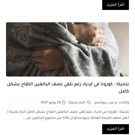
اقرأ المزيد
بلجيكا : كورونا في ازدياد رغم تلقي نصف البالغين اللقاح بشكل
كامل
وكالات، و عرب بروكسل
أخبار بلجيكا
24 يوليو 2021
بلجيكا : كورونا في ازدياد رغم تلقي نصف البالغين اللقاح بشكل كامل اخبار بلجيكا |
أعلن معهد الصحة العامة سيونسانو أن 50% من مجموع البالغين من ...
اقرأ المزيد