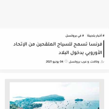
أخبار بلجيكا
في بروكسل
فرنسا تسمح للسياح الملقحين من الإتحاد
الأوروبي بدخول البلاد
وكالات، و عرب بروكسل
04 يونيو 2021