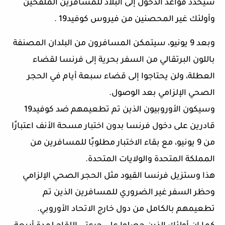
سيحدد قواعد الدخول إلى البلاد للمسافرين الملقحين
وأولئك غير المحصنين من فيروس كوفيد19 .
وبعد 9 يونيو، سيتمكن المسافرون من البلدان المصنفة
باللون البرتقالي من السفر بحرية إلى فرنسا لقضاء
العطلة، ولن يحتاجوا إلى قضاء سبعة أيام في الحجر
الصحي الإلزامي بعد الوصول.
وسيكون الأوروبيون الذين تم تطعيمهم ضد كوفيد19
قادرين على دخول فرنسا بدون اختبار مسحة الأنف اعتبارًا
من 9 يونيو، مع بقاء الاختبار مطلوبًا للمسافرين من
المملكة المتحدة والولايات المتحدة.
هذا وستزيل فرنسا القيود مثل الحجر الصحي الإلزامي
وحظر السفر غير الضروري للمسافرين الذين تم
تطعيمهم بالكامل من دول خارج الاتحاد الأوروبي.