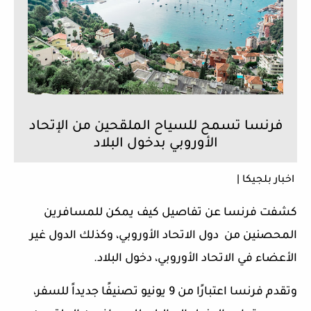
فرنسا تسمح للسياح الملقحين من الإتحاد
الأوروبي بدخول البلاد
اخبار بلجيكا |
كشفت فرنسا عن تفاصيل كيف يمكن للمسافرين
المحصنين من دول الاتحاد الأوروبي، وكذلك الدول غير
الأعضاء في الاتحاد الأوروبي، دخول البلاد.
وتقدم فرنسا اعتبارًا من 9 يونيو تصنيفًا جديداً للسفر،