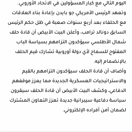
اليوم التالي مع كبار المسؤولين في الاتحاد الأوروبي.
وتعهد الرئيس الأمريكي جو بايدن بإعادة بناء العلاقات
مع الحلفاء بعد أربع سنوات صعبة في ظل حكم الرئيس
السابق دونالد ترامب، وأعلن البيت الأبيض أن قادة حلف
شمال الأطلسي سيؤكدون التزامهم بسياسة الباب
المفتوح للسماح لأي دولة أوروبية تشارك قيم الحلف
بالإنضمام إليه.
وأضاف أن قادة الحلف سيؤكدون التزامهم بالقيم
والاستراتيجيات العسكرية الجديدة مما يعزز موقفهم
الدفاعي، وكشف البيت الأبيض أن قادة الحلف سيقرون
سياسة دفاعية سيبرانية جديدة تعزز التعاون المشترك
لضمان أمن أفراده الإلكتروني.