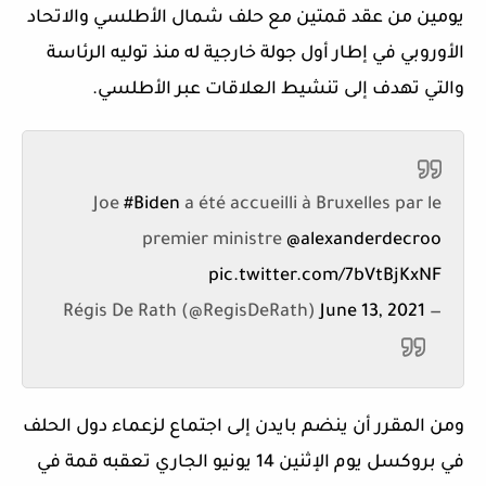
يومين من عقد قمتين مع حلف شمال الأطلسي والاتحاد
الأوروبي في إطار أول جولة خارجية له منذ توليه الرئاسة
والتي تهدف إلى تنشيط العلاقات عبر الأطلسي.
Joe
#Biden
a été accueilli à Bruxelles par le
premier ministre
@alexanderdecroo
pic.twitter.com/7bVtBjKxNF
June 13, 2021
— Régis De Rath (@RegisDeRath)
ومن المقرر أن ينضم بايدن إلى اجتماع لزعماء دول الحلف
في بروكسل يوم الإثنين 14 يونيو الجاري تعقبه قمة في