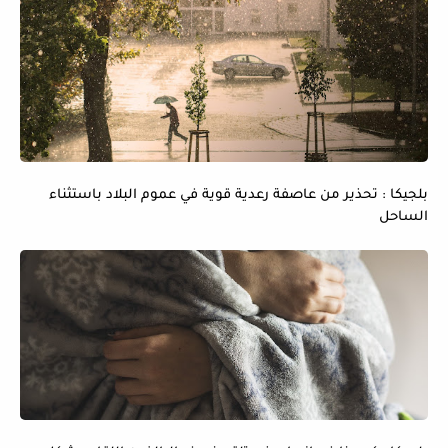
بلجيكا : تحذير من عاصفة رعدية قوية في عموم البلاد باستثناء
الساحل