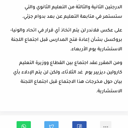
الدرجتين الثانية والثالثة من التعليم الثانوي والتي
ستستمر في متابعة التعليم عن بعد بدوام جزئي.
على عكس فلاندر لن يتم اتخاذ أي قرار في اتحاد والونيا-
بروكسل بشأن إعادة فتح المدارس قبل اجتماع اللجنة
الاستشارية يوم الأربعاء.
ومن المقرر عقد اجتماع بين القطاع ووزيرة التعليم
كارولين ديزيير يوم غد الثلاثاء، ولكن لن يتم الإدلاء بأي
بيان حول مخرجات هذا الاجتماع قبل اجتماع اللجنة
الاستشارية.