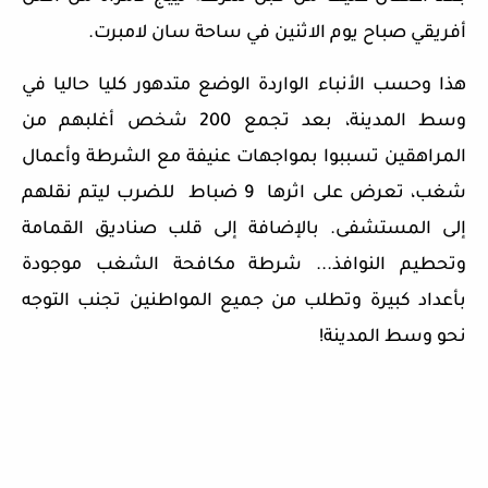
أفريقي صباح يوم الاثنين في ساحة سان لامبرت.
هذا وحسب الأنباء الواردة الوضع متدهور كليا حاليا في
وسط المدينة، بعد تجمع 200 شخص أغلبهم من
المراهقين تسببوا بمواجهات عنيفة مع الشرطة وأعمال
شغب، تعرض على اثرها 9 ضباط للضرب ليتم نقلهم
إلى المستشفى. بالإضافة إلى قلب صناديق القمامة
وتحطيم النوافذ... شرطة مكافحة الشغب موجودة
بأعداد كبيرة وتطلب من جميع المواطنين تجنب التوجه
نحو وسط المدينة!