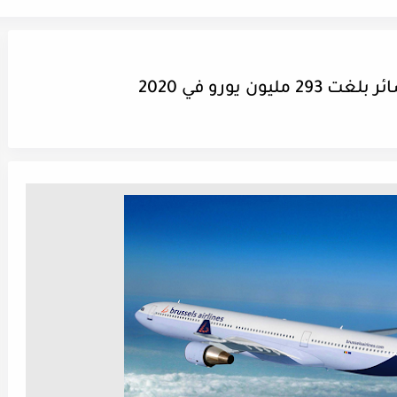
يورو في 2020