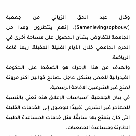
وقال عبد الحق الزياني من جمعية
(Samenlevingsopbouw)، إنهم ينتظرون وفدا من
الجامعة للتفاوض بشأن الحصول على مساحة أخرى في
الحرم الجامعي خلال الأيام القليلة المقبلة، ربما قاعة
الرياضة.
والهدف من هذا الإجراء هو الضغط على الحكومة
الفيدرالية للعمل بشكل عاجل لصالح قوانين اكثر مرونة
لمنح غير الشرعيين الاقامة الرسمية.
في بيان الجمعية: "سياسات الإغلاق هذه تعني بالنسبة
للمهاجر غير الشرعي تقييدًا للوصول إلى الخدمات القليلة
التي كان يتمتع بها سابقًا، مثل خدمات المساعدة الطبية
الطارئة ومساعدة الجمعيات.