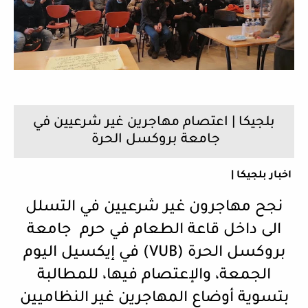
بلجيكا | اعتصام مهاجرين غير شرعيين في
جامعة بروكسل الحرة
اخبار بلجيكا |
نجح مهاجرون غير شرعيين في التسلل
الى داخل قاعة الطعام في حرم جامعة
بروكسل الحرة (VUB) في إيكسيل اليوم
الجمعة، والإعتصام فيها، للمطالبة
بتسوية أوضاع المهاجرين غير النظاميين