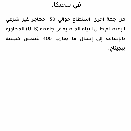
في بلجيكا.
من جهة اخرى استطاع حوالي 150 مهاجر غير شرعي
الإعتصام خلال الايام الماضية في جامعة (ULB) المجاورة
بالإضافة إلى إحتلال ما يقارب 400 شخص كنيسة
بيجيناج.