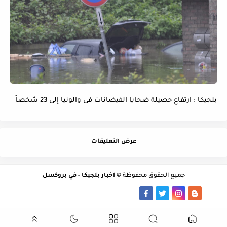
بلجيكا : ارتفاع حصيلة ضحايا الفيضانات فى والونيا إلى 23 شخصاً
عرض التعليقات
جميع الحقوق محفوظة ©
اخبار بلجيكا - في بروكسل