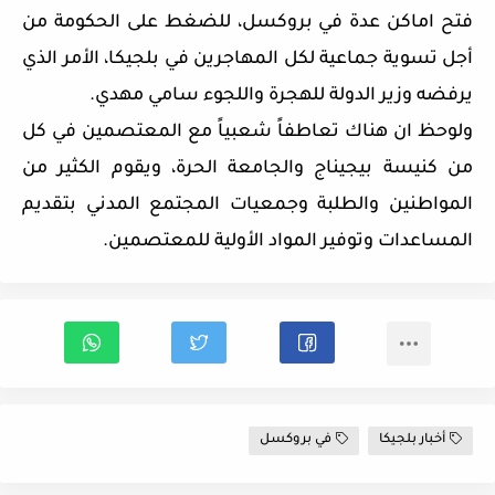
فتح اماكن عدة في بروكسل، للضغط على الحكومة من
أجل تسوية جماعية لكل المهاجرين في بلجيكا، الأمر الذي
يرفضه وزير الدولة للهجرة واللجوء سامي مهدي.
ولوحظ ان هناك تعاطفاً شعبياً مع المعتصمين في كل
من كنيسة بيجيناج والجامعة الحرة، ويقوم الكثير من
المواطنين والطلبة وجمعيات المجتمع المدني بتقديم
المساعدات وتوفير المواد الأولية للمعتصمين.
أخبار بلجيكا
في بروكسل