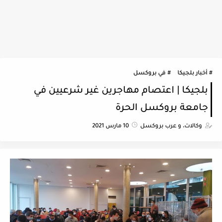
أخبار بلجيكا
في بروكسل
بلجيكا | اعتصام مهاجرين غير شرعيين في
جامعة بروكسل الحرة
وكالات، و عرب بروكسل
10 مارس 2021