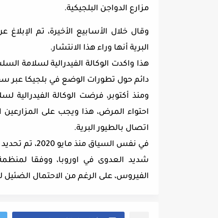
مزارع الدواجن البلجيكية.
وقال خلال الأسابيع الأخيرة، تم الإبلاغ عن
البرية أنها وراء هذا الانتشار.
هذا واكدت الوكالة الفيدرالية لسلامة الس
دائم حول تطورات الوضع في بلجيكا عبر س
ومنذ أكتوبر، فرضت الوكالة الفيدرالية لس
احتواء المرض، هذا ويجب على المزارعين ا
اتصال بالطيور البرية.
شديد العدوى في اوروبا، ووفقا لمنظمة 
الفيروس، على الرغم من الاحتمال الضئيل 