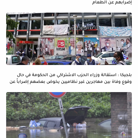
إضرابهم عن الطعام
بلجيكا : استقالة وزراء الحزب الاشتراكي من الحكومة في حال
وقوع وفاة بين مهاجرين غير نظاميين يخوض بعضهم إضراباً عن
الماء و الطعام