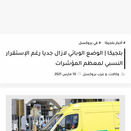
أخبار بلجيكا
في بروكسل
بلجيكا | الوضع الوبائي لازال جديا رغم الإستقرار
النسبي لمعظم المؤشرات
وكالات، و عرب بروكسل
10 مارس 2021