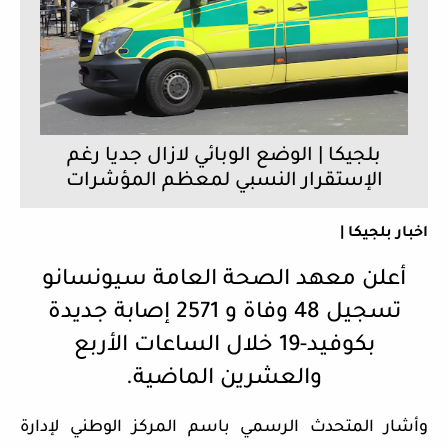
بلجيكا | الوضع الوبائي لازال جديا رغم
الإستقرار النسبي لمعظم المؤشرات
اخبار بلجيكا |
أعلن معهد الصحة العامة سيونسانو
تسجيل 48 وفاة و 2571 إصابة جديدة
بكوفيد-19 خلال الساعات الأربع
والعشرين الماضية.
وأشار المتحدث الرسمي باسم المركز الوطني لإدارة