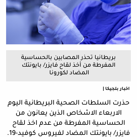
بريطانيا تحذر المصابين بالحساسية
المفرطة من أخذ لقاح فايزر/ بايونتك
المضاد لكورونا
اخبار بلجيكا |
حذرت السلطات الصحية البريطانية اليوم
الاربعاء الاشخاص الذين يعانون من
الحساسية المفرطة من عدم اخذ لقاح
فايزر/ بايونتك المضاد لفيروس كوفيد-19.