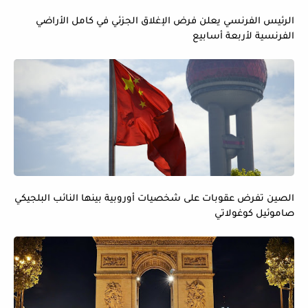
الرئيس الفرنسي يعلن فرض الإغلاق الجزئي في كامل الأراضي
الفرنسية لأربعة أسابيع
الصين تفرض عقوبات على شخصيات أوروبية بينها النائب البلجيكي
صاموئيل كوغولاتي