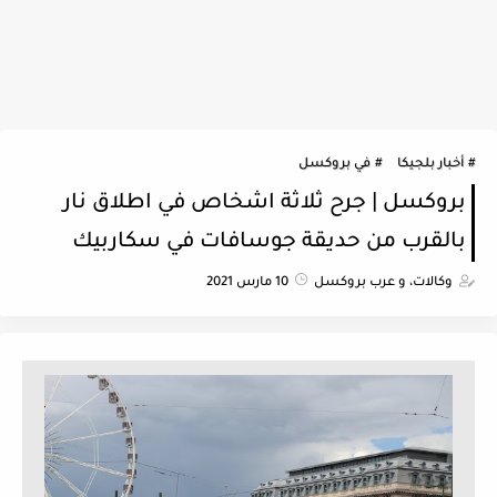
أخبار بلجيكا
في بروكسل
بروكسل | جرح ثلاثة اشخاص في اطلاق نار
بالقرب من حديقة جوسافات في سكاربيك
وكالات، و عرب بروكسل
10 مارس 2021