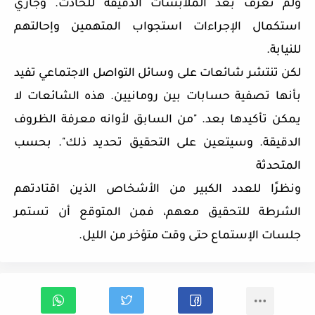
ولم تعرف بعد الملابسات الدقيقة للحادث. وجاري
استكمال الإجراءات استجواب المتهمين وإحالتهم
للنيابة.
لكن تنتشر شائعات على وسائل التواصل الاجتماعي تفيد
بأنها تصفية حسابات بين رومانيين. هذه الشائعات لا
يمكن تأكيدها بعد. "من السابق لأوانه معرفة الظروف
الدقيقة. وسيتعين على التحقيق تحديد ذلك". بحسب
المتحدثة
ونظرًا للعدد الكبير من الأشخاص الذين اقتادتهم
الشرطة للتحقيق معهم، فمن المتوقع أن تستمر
جلسات الإستماع حتى وقت متؤخر من الليل.