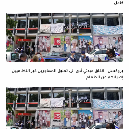
كامل
بروكسل : اتفاق مبدئي أدى إلى تعليق المهاجرين غير النظاميين
إضرابهم عن الطعام