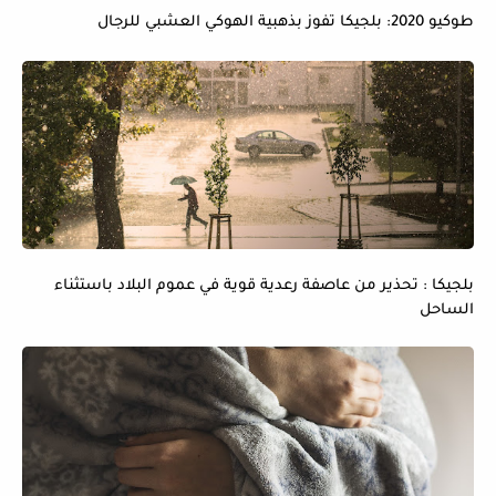
طوكيو 2020: بلجيكا تفوز بذهبية الهوكي العشبي للرجال
بلجيكا : تحذير من عاصفة رعدية قوية في عموم البلاد باستثناء
الساحل