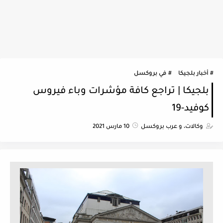
أخبار بلجيكا
في بروكسل
بلجيكا | تراجع كافة مؤشرات وباء فيروس
كوفيد-19
وكالات، و عرب بروكسل
10 مارس 2021