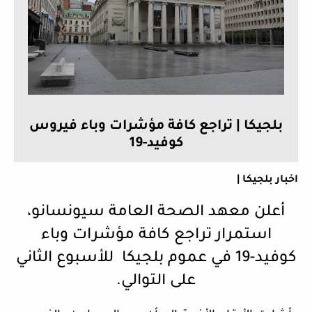
بلجيكا | تراجع كافة مؤشرات وباء فيروس
كوفيد-19
اخبار بلجيكا |
أعلن معهد الصحة العامة سيونسانو،
استمرار تراجع كافة مؤشرات وباء
كوفيد-19 في عموم بلجيكا للأسبوع الثاني
على التوالي.