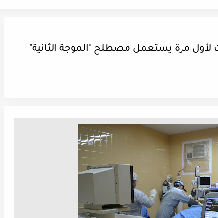
مات لأول مرة يستعمل مصطلح "الموجة الثانية"