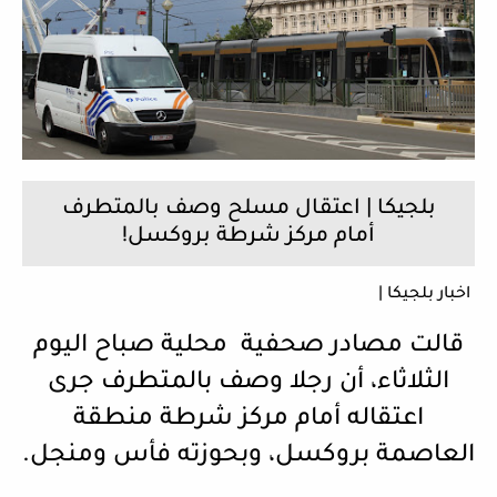
بلجيكا | اعتقال مسلح وصف بالمتطرف
أمام مركز شرطة بروكسل!
اخبار بلجيكا |
قالت مصادر صحفية محلية صباح اليوم
الثلاثاء، أن رجلا وصف بالمتطرف جرى
اعتقاله أمام مركز شرطة منطقة
العاصمة بروكسل، وبحوزته فأس ومنجل.