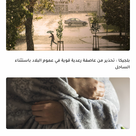
بلجيكا : تحذير من عاصفة رعدية قوية في عموم البلاد باستثناء
الساحل