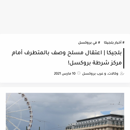
أخبار بلجيكا
في بروكسل
بلجيكا | اعتقال مسلح وصف بالمتطرف أمام
مركز شرطة بروكسل!
وكالات، و عرب بروكسل
10 مارس 2021