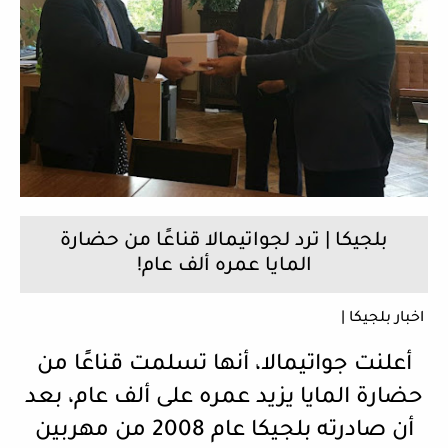
بلجيكا | ترد لجواتيمالا قناعًا من حضارة
المايا عمره ألف عام!
اخبار بلجيكا |
أعلنت جواتيمالا، أنها تسلمت قناعًا من
حضارة المايا يزيد عمره على ألف عام، بعد
أن صادرته بلجيكا عام 2008 من مهربين