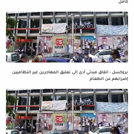
كامل
بروكسل : اتفاق مبدئي أدى إلى تعليق المهاجرين غير النظاميين
إضرابهم عن الطعام