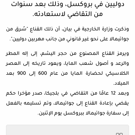
دوليين في بروكسل، وذلك بعد سنوات
من التقاضي لاستعادته.
وذكرت وزارة الخارجية في بيان، أن ذلك القناع "سُرق من
جواتيمالا
على نحو غير قانوني من جانب مهربين دوليين".
ويرمز القناع المصنوع من حجر اليشم، إلى إله المطر
والرعد و أصول شعب المايا، ويعود تاريخه إلى العصر
الكلاسيكي لحضارة المايا من عام 600 إلى 900 بعد
الميلاد.
وبعد 12 عامًا من التقاضي في بلجيكا، صدر مؤخرا حكم
يقضي بإعادة القناع إلى جواتيمالا، وتم تسليمه بالفعل
إلى سفارة جواتيمالا ببروكسل يوم الإثنين.