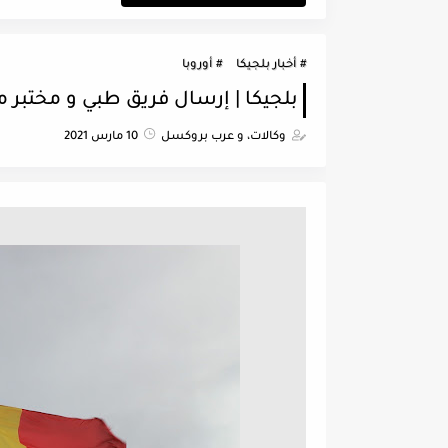
أخبار بلجيكا
أوروبا
بلجيكا | إرسال فريق طبي و مختبر م
وكالات، و عرب بروكسل
10 مارس 2021