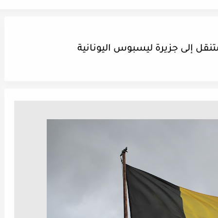
تنقل إلى جزيرة ليسبوس اليونانية