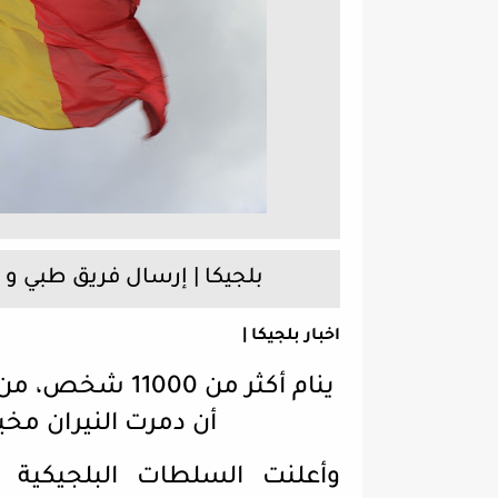
بلجيكا | إرسال فريق طبي و 
اخبار بلجيكا |
أن دمرت النيران مخيم
وأعلنت السلطات البلجيكية 