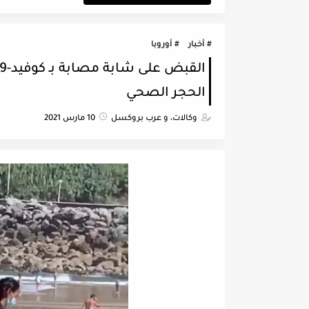
أخبار
أوروبا
الحجر الصحي
وكالات، و عرب بروكسل
10 مارس 2021