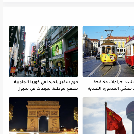
تشدد إجراءات مكافحة
حرم سفير بلجيكا في كوريا الجنوبية
د تفشي المتحورة الهندية
تصفع موظفة مبيعات في سيول