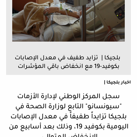
بلجيكا | تزايد طفيف في معدل الإصابات
بكوفيد-19 مع انخفاض باقي المؤشرات
اخبار بلجيكا |
سجل المركز الوطني لإدارة الأزمات
"سيونسانو" التابع لوزارة الصحة في
بلجيكا تزايداً طفيفاً في معدل الإصابات
اليومية بكوفيد 19، وذلك بعد أسابيع من