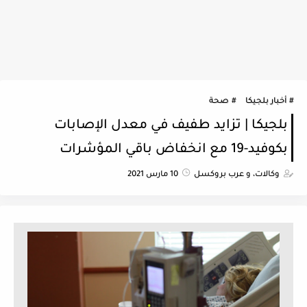
أخبار بلجيكا
صحة
بلجيكا | تزايد طفيف في معدل الإصابات
بكوفيد-19 مع انخفاض باقي المؤشرات
وكالات، و عرب بروكسل
10 مارس 2021