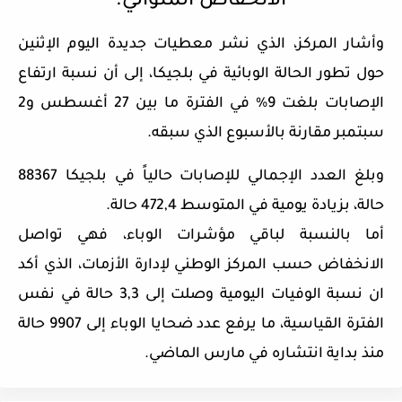
الانخفاض المتوالي.
وأشار المركز، الذي نشر معطيات جديدة اليوم الإثنين
حول تطور الحالة الوبائية في بلجيكا، إلى أن نسبة ارتفاع
الإصابات بلغت 9% في الفترة ما بين 27 أغسطس و2
سبتمبر مقارنة بالأسبوع الذي سبقه.
وبلغ العدد الإجمالي للإصابات حالياً في بلجيكا 88367
حالة، بزيادة يومية في المتوسط 472,4 حالة.
أما بالنسبة لباقي مؤشرات الوباء، فهي تواصل
الانخفاض حسب المركز الوطني لإدارة الأزمات، الذي أكد
ان نسبة الوفيات اليومية وصلت إلى 3,3 حالة في نفس
الفترة القياسية، ما يرفع عدد ضحايا الوباء إلى 9907 حالة
منذ بداية انتشاره في مارس الماضي.