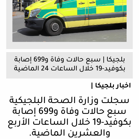
بلجيكا | سبع حالات وفاة و699 إصابة
بكوفيد-19 خلال الساعات 24 الماضية
اخبار بلجيكا |
سجلت وزارة الصحة البلجيكية
سبع حالات وفاة و699 إصابة
بكوفيد-19 خلال الساعات الأربع
والعشرين الماضية.