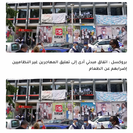
بروكسل : اتفاق مبدئي أدى إلى تعليق المهاجرين غير النظاميين
إضرابهم عن الطعام