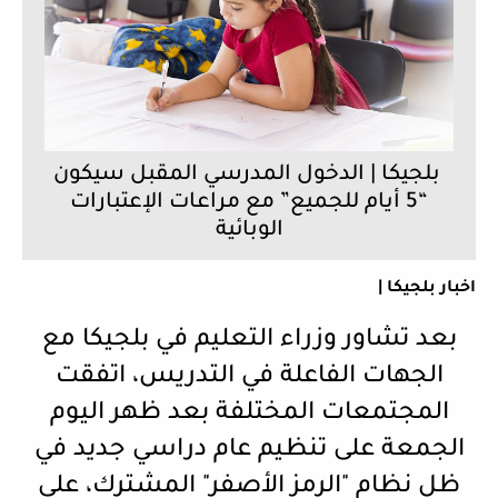
بلجيكا | الدخول المدرسي المقبل سيكون
“5 أيام للجميع” مع مراعات الإعتبارات
الوبائية
اخبار بلجيكا |
بعد تشاور وزراء التعليم في بلجيكا مع
الجهات الفاعلة في التدريس، اتفقت
المجتمعات المختلفة بعد ظهر اليوم
الجمعة على تنظيم عام دراسي جديد في
ظل نظام "الرمز الأصفر" المشترك، على