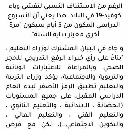
الرغم من الاستئناف النسبي لتفشي وباء
كوفيد-19 في البلاد. هذا يعني أن الأسبوع
الدراسي المكون من 5 أيام سيكون "مرة
أخرى معيار بداية السنة".
و جاء في البيان المشترك لوزراء التعليم :
"بناءً على رأي خبراء الرفع التدريجي للحجر
الصحي وبالمراعاة للاعتبارات الوبائية
والتربوية والاجتماعية، يؤكد وزراء التربية
والتعليم تطبيق الرمز الأصفر لبدء العام
الدراسي المقبل، على جميع المستويات
(الحضانة ، الابتدائية ، والتعليم الثانوي ،
والتعليم الفني ، والتعليم العالي ،
والتكوين الاجتماعي..)، لكن مع فرض