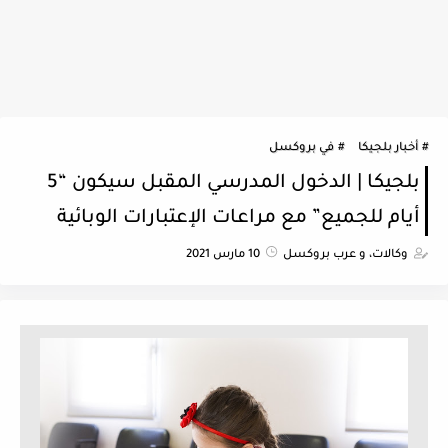
أخبار بلجيكا
في بروكسل
بلجيكا | الدخول المدرسي المقبل سيكون “5
أيام للجميع” مع مراعات الإعتبارات الوبائية
وكالات، و عرب بروكسل
10 مارس 2021