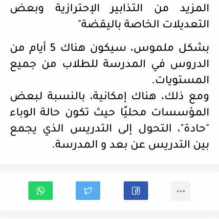
المزيد من التذابير الإحترازية وبعض
التعديلات الخاصة باليقضة"
بشكل ملموس، سيكون هناك 5 أيام من
الدروس في المدرسة للطلاب من جميع
المستويات.
ومع ذلك، هناك إمكانية، بالنسبة لبعض
المؤسسات محليًا حيث تكون حالة الوباء
"حادة"، التحول إلى التدريس الذي يجمع
بين التدريس عن بعد و المدرسة.