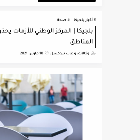
أخبار بلجيكا
صحة
المناطق
وكالات، و عرب بروكسل
10 مارس 2021