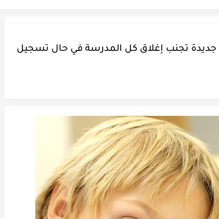
ات جديدة تجنب إغلاق كل المدرسة في حال تسجيل