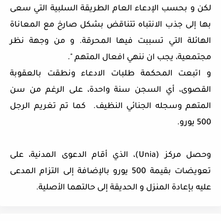
لكن و بحسب الإدعاء العام الطريقة السلبية التي سعى
بها إلى جذب الانتباه تتناقض بشكل صارخ مع المعاناة
الهائلة التي تسببت فيها المحرقة. و من وجهة نظر
مجتمعية، يجب ان ننهي افعال المتهم ".
و اتبعت المحكمة طلبات الادعاء ونطقت بالعقوبة
القصوى، أي السجن سنة واحدة، على الرغم من سن
المتهم وسجله الجنائي النظيف. كما تم تغريم الرجل
500 يورو.
وحصل مركز (Unia)، الذي أقام الدعوى المدنية، على
تعويضات بقيمة 500 يورو بالإضافة إلى التزام المدعى
عليه بإعادة المنزل و الحديقة إلى حالتهما الأصلية.