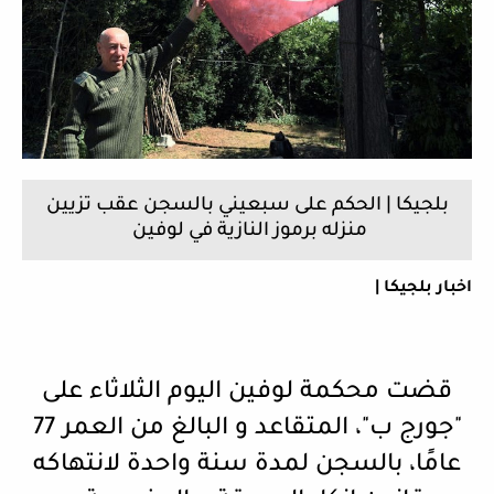
بلجيكا | الحكم على سبعيني بالسجن عقب تزيين
منزله برموز النازية في لوفين
اخبار بلجيكا |
قضت محكمة لوفين اليوم الثلاثاء على
"جورج ب"، المتقاعد و البالغ من العمر 77
عامًا، بالسجن لمدة سنة واحدة لانتهاكه