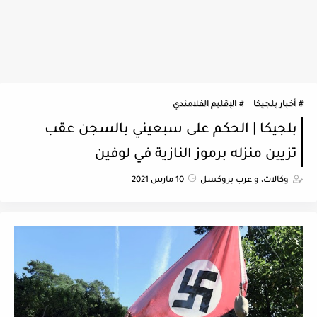
أخبار بلجيكا
الإقليم الفلامندي
بلجيكا | الحكم على سبعيني بالسجن عقب
تزيين منزله برموز النازية في لوفين
وكالات، و عرب بروكسل
10 مارس 2021