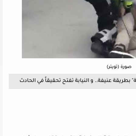
صورة (تويتر)
بطريقة عنيفة.. و النيابة تفتح تحقيقاً في الحادث