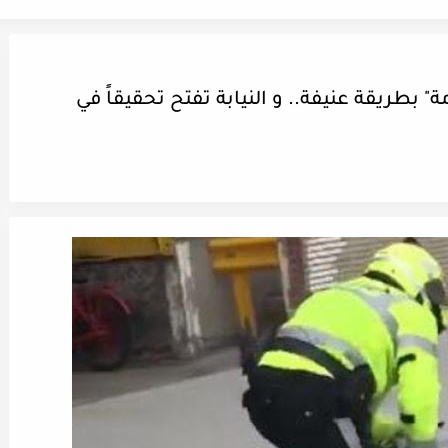
 بطريقة عنيفة.. و النيابة تفتح تحقيقاً في