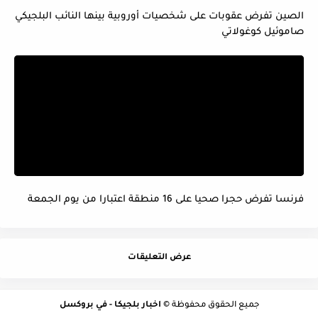
الصين تفرض عقوبات على شخصيات أوروبية بينها النائب البلجيكي
صاموئيل كوغولاتي
فرنسا تفرض حجرا صحيا على 16 منطقة اعتبارا من يوم الجمعة
عرض التعليقات
جميع الحقوق محفوظة ©
اخبار بلجيكا - في بروكسل