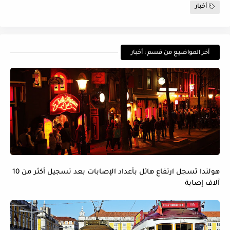
أخبار
أخر المواضيع من قسم : أخبار
هولندا تسجل ارتفاع هائل بأعداد الإصابات بعد تسجيل أكثر من 10
آلاف إصابة