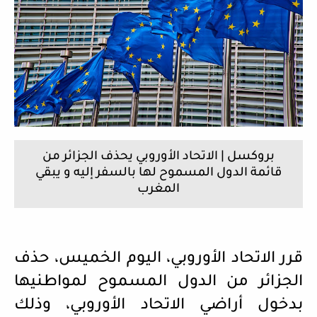
بروكسل | الاتحاد الأوروبي يحذف الجزائر من
قائمة الدول المسموح لها بالسفر إليه و يبقي
المغرب
قرر الاتحاد الأوروبي، اليوم الخميس، حذف
الجزائر من الدول المسموح لمواطنيها
بدخول أراضي الاتحاد الأوروبي، وذلك