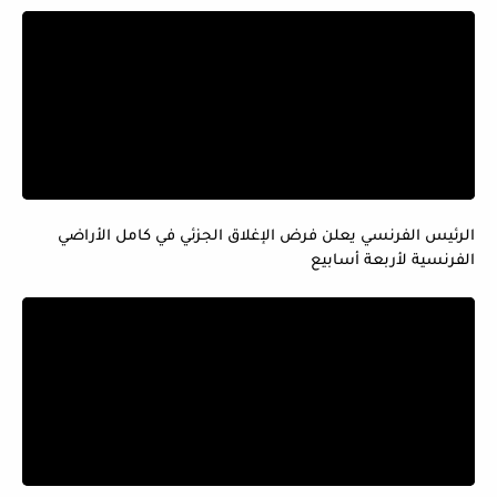
الرئيس الفرنسي يعلن فرض الإغلاق الجزئي في كامل الأراضي
الفرنسية لأربعة أسابيع