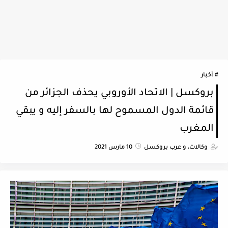
أخبار
بروكسل | الاتحاد الأوروبي يحذف الجزائر من
قائمة الدول المسموح لها بالسفر إليه و يبقي
المغرب
وكالات، و عرب بروكسل
10 مارس 2021