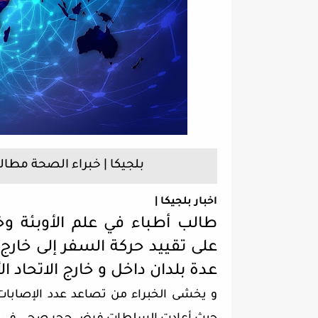
بلجيكا | خبراء الصحة مطال
اخبار بلجيكا |
طالب أطباء في علم الأوبئة و
عدة بلدان داخل و خارج الاتحاد ال
و يخشى الخبراء من تصاعد عدد الإصابات