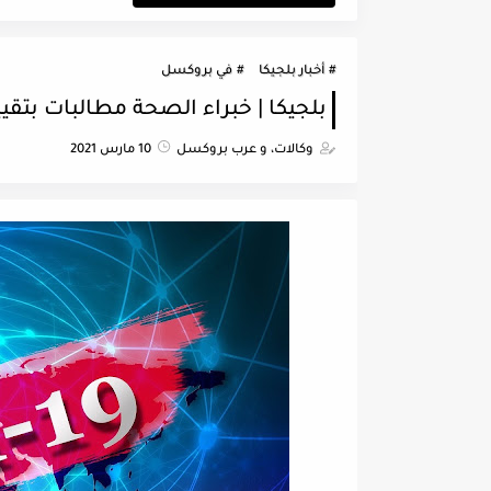
أخبار بلجيكا
في بروكسل
بلجيكا | خبراء الصحة مطالبات بتقي
وكالات، و عرب بروكسل
10 مارس 2021