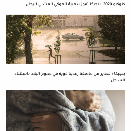
طوكيو 2020: بلجيكا تفوز بذهبية الهوكي العشبي للرجال
بلجيكا : تحذير من عاصفة رعدية قوية في عموم البلاد باستثناء
الساحل