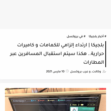
أخبار بلجيكا
في بروكسل
بلجيكا | ارتداء إلزامي للكمامات و كاميرات
حرارية.. هكذا سيتم استقبال المسافرين عبر
المطارات
وكالات، و عرب بروكسل
10 مارس 2021