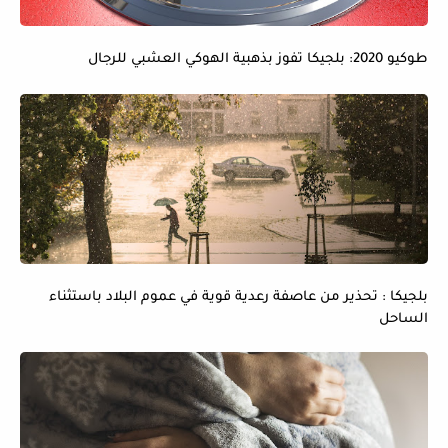
طوكيو 2020: بلجيكا تفوز بذهبية الهوكي العشبي للرجال
بلجيكا : تحذير من عاصفة رعدية قوية في عموم البلاد باستثناء
الساحل