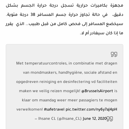
مجهزة بكاميرات حرارية تسجل درجة حرارة الجسم بشكل
دقيق، في حالة تجاوز حرارة جسم المسافر 38 درجة مئوية.
سيخضع المسافر إلى فحص كامل من قبل طبيب.. الذي يقرر
ما إذا كان سيغادر أم لا.
Met temperatuurcontroles, in combinatie met dragen
van mondmaskers, handhygiëne, sociale afstand en
opgedreven reiniging en desinfectering vd faciliteiten
maken we veilig reizen mogelijk!
@BrusselsAirport
is
klaar om maandag weer meer passagiers te mogen
verwelkomen!
#safetravel
pic.twitter.com/ny6y7aJ4pH
— Ihsane CL (@Ihsane_CL)
June 12, 2020