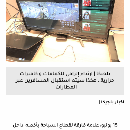
بلجيكا | ارتداء إلزامي للكمامات و كاميرات
حرارية.. هكذا سيتم استقبال المسافرين عبر
المطارات
اخبار بلجيكا |
15 يونيو، علامة فارقة لقطاع السياحة بأكمله داخل