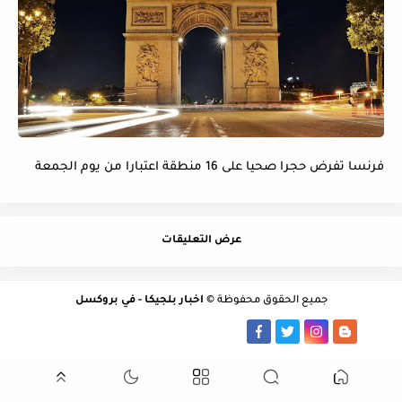
فرنسا تفرض حجرا صحيا على 16 منطقة اعتبارا من يوم الجمعة
عرض التعليقات
جميع الحقوق محفوظة ©
اخبار بلجيكا - في بروكسل