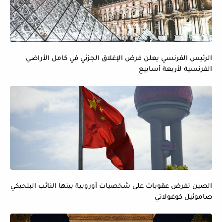
الرئيس الفرنسي يعلن فرض الإغلاق الجزئي في كامل الأراضي
الفرنسية لأربعة أسابيع
الصين تفرض عقوبات على شخصيات أوروبية بينها النائب البلجيكي
صاموئيل كوغولاتي