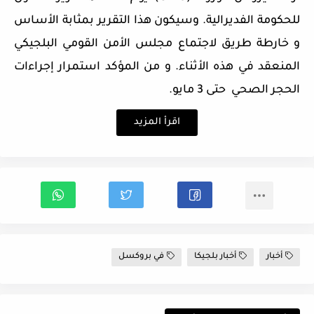
للحكومة الفديرالية. وسيكون هذا التقرير بمثابة الأساس
و خارطة طريق لاجتماع مجلس الأمن القومي البلجيكي
المنعقد في هذه الأثناء. و من المؤكد استمرار إجراءات
الحجر الصحي حتى 3 مايو.
اقرأ المزيد
أخبار
أخبار بلجيكا
في بروكسل