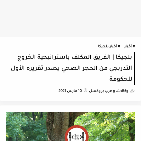
أخبار
أخبار بلجيكا
بلجيكا | الفريق المكلف باستراتيجية الخروج
التدريجي من الحجر الصحي يصدر تقريره الأول
للحكومة
وكالات، و عرب بروكسل
10 مارس 2021