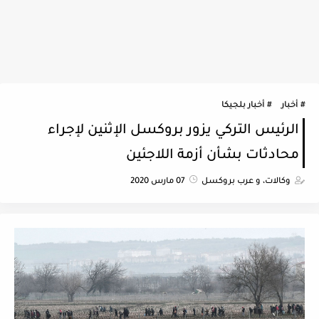
أخبار
أخبار بلجيكا
الرئيس التركي يزور بروكسل الإثنين لإجراء
محادثات بشأن أزمة اللاجئين
وكالات، و عرب بروكسل
07 مارس 2020