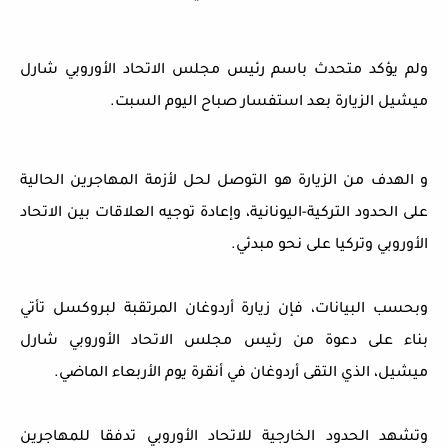
ولم يؤكد متحدث باسم رئيس مجلس الاتحاد الأوروبي شارل
ميشيل الزيارة بعد استفسار صباح اليوم السبت.
و الهدف من الزيارة هو التوصل لحل لأزمة المهاجرين الحالية
على الحدود
التركية-اليونانية
، وإعادة توجيه العلاقات بين الاتحاد
الأوروبي وتركيا على نحو مبدئي.
وبحسب البيانات، فإن زيارة أردوغان المرتقبة لبروكسل تأتي
بناء على دعوة من رئيس مجلس الاتحاد الأوروبي شارل
ميشيل، الذي التقى أردوغان في أنقرة يوم الأربعاء الماضي.
وتشهد الحدود الخارجية للاتحاد الأوروبي تدفقا للمهاجرين