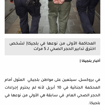
المحاكمة الأولى من نوعها في بلجيكا| لشخص
اخترق تدابير الحجر الصحي لـ 5 مرات
أخبار بلجيكا |
في بروكسل، سيتعين على مواطن بلجيكي المثول أمام
المحكمة الجنائية في 10 أبريل لأنه لم يحترم إجراءات
الحجر الصحي العام. في سابقة هي الأولي من نوعها في
بلجيكا.