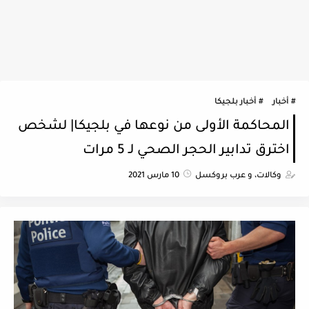
أخبار
أخبار بلجيكا
المحاكمة الأولى من نوعها في بلجيكا| لشخص
اخترق تدابير الحجر الصحي لـ 5 مرات
وكالات، و عرب بروكسل
10 مارس 2021