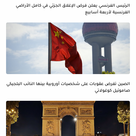
الرئيس الفرنسي يعلن فرض الإغلاق الجزئي في كامل الأراضي
الفرنسية لأربعة أسابيع
الصين تفرض عقوبات على شخصيات أوروبية بينها النائب البلجيكي
صاموئيل كوغولاتي