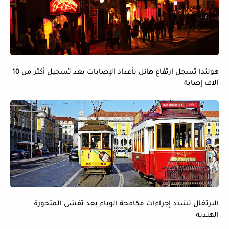
هولندا تسجل ارتفاع هائل بأعداد الإصابات بعد تسجيل أكثر من 10
آلاف إصابة
البرتغال تشدد إجراءات مكافحة الوباء بعد تفشي المتحورة
الهندية