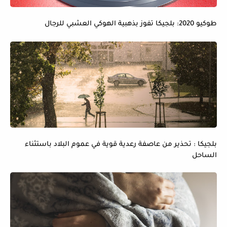
طوكيو 2020: بلجيكا تفوز بذهبية الهوكي العشبي للرجال
بلجيكا : تحذير من عاصفة رعدية قوية في عموم البلاد باستثناء
الساحل