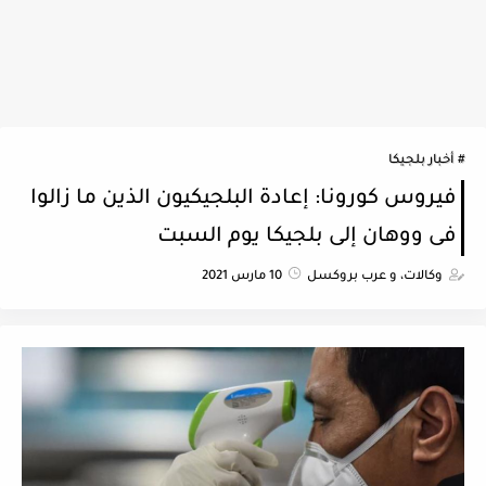
أخبار بلجيكا
فيروس كورونا: إعادة البلجيكيون الذين ما زالوا
فى ووهان إلى بلجيكا يوم السبت
وكالات، و عرب بروكسل
10 مارس 2021