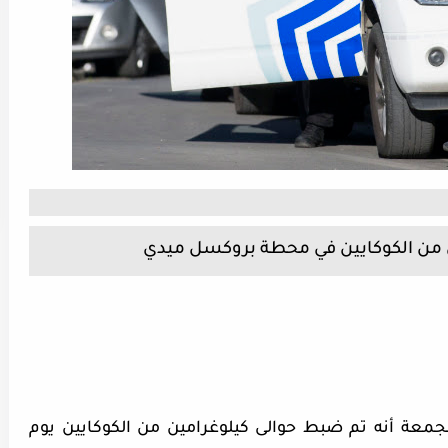
 من الكوكايين في محطة بروكسل ميدي
الجمعة أنه تم ضبط حوالى كيلوغرامين من الكوكايين يوم