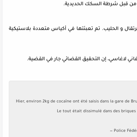
من قبل شرطة السكك الحديدية.
تقال و الحليب. تم تعبئتها في أكياس متعددة بلاستيكية
ني لاغاسي، إن التحقيق القضائي جار في القضية.
Hier, environ 2kg de cocaïne ont été saisis dans la gare de Br
Le tout était dissimulé dans des briques 
— Police Fédé