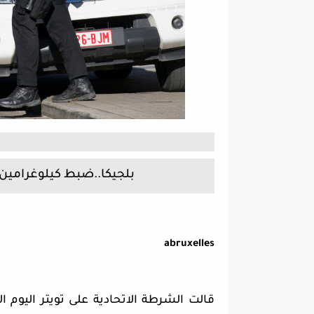
بلجيكا..ضبط كيلوغرامين
abruxelles
قالت الشرطة الاتحادية على تويتر اليوم 