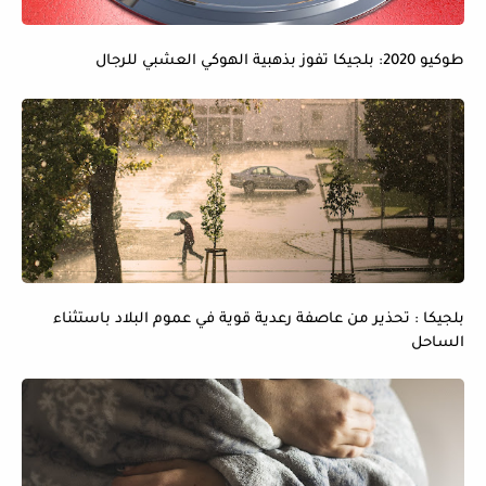
طوكيو 2020: بلجيكا تفوز بذهبية الهوكي العشبي للرجال
بلجيكا : تحذير من عاصفة رعدية قوية في عموم البلاد باستثناء
الساحل