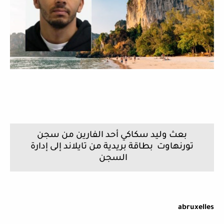
بعث وليد سكاكي أحد الفارين من سجن
تورنهاوت بطاقة بريدية من تايلاند إلى إدارة
السجن
abruxelles