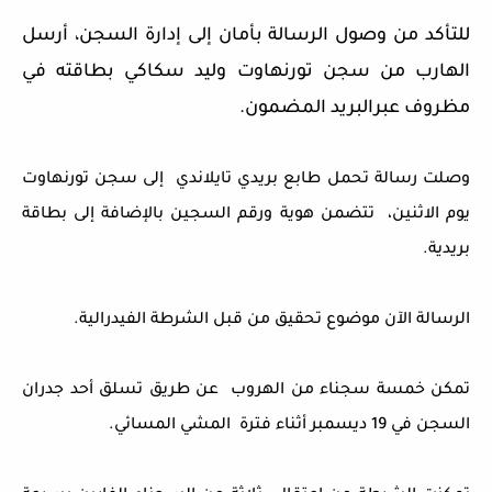
للتأكد من وصول الرسالة بأمان
إلى إدارة السجن
، أرسل
الهارب
من سجن تورنهاوت
وليد سكاكي
بطاقته في
مظروف عبرالبريد المضمون.
وصلت رسالة تحمل طابع بريدي تايلاندي إلى سجن تورنهاوت
يوم الاثنين، تتضمن هوية ورقم السجين بالإضافة إلى بطاقة
بريدية.
الرسالة الآن موضوع تحقيق من قبل الشرطة الفيدرالية.
تمكن
خمسة سجناء من الهروب
عن طريق تسلق أحد جدران
السجن في 19 ديسمبر أثناء فترة المشي المسائي.