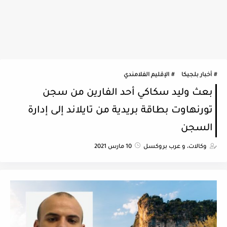
أخبار بلجيكا
الإقليم الفلامندي
بعث وليد سكاكي أحد الفارين من سجن
تورنهاوت بطاقة بريدية من تايلاند إلى إدارة
السجن
وكالات، و عرب بروكسل
10 مارس 2021