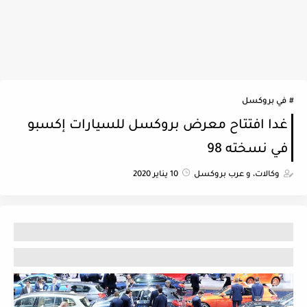
في بروكسل
غدا افتتاح معرض بروكسل للسيارات إكسبو
في نسخته 98
وكالات، و عرب بروكسل
10 يناير 2020