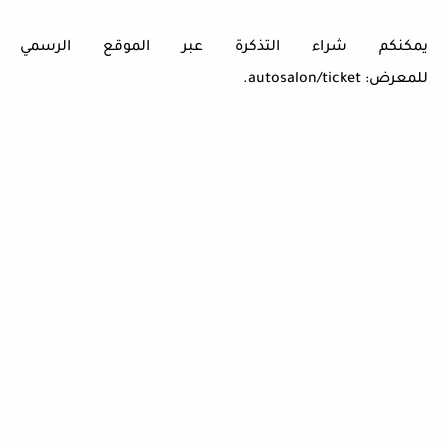
يمكنكم شراء التذكرة عبر الموقع الرسمي
للمعرض:
autosalon/ticket
.