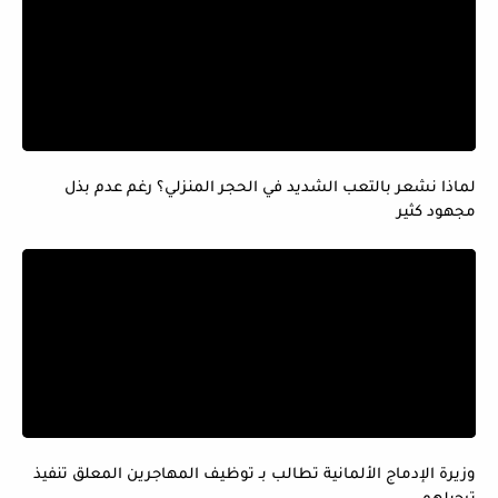
لماذا نشعر بالتعب الشديد في الحجر المنزلي؟ رغم عدم بذل
مجهود كثير
وزيرة الإدماج الألمانية تطالب بـ توظيف المهاجرين المعلق تنفيذ