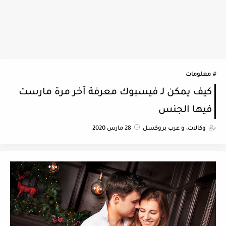
معلومات
كيف يمكن لـ فيسبوك معرفة آخر مرة مارست
فيها الجنس
وكالات، و عرب بروكسل
28 مارس 2020