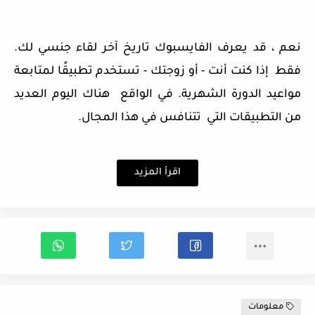
نعم ، قد يعرف الفايسبوك تاريخ آخر لقاء جنسي لك.
فقط إذا كنت أنت - أو زوجتك - تستخدم تطبيقًا لمتابعة
مواعيد الدورة الشهرية. في الواقع هناك اليوم العديد
من التطبيقات التي تتنافس في هذا المجال.
اقرأ المزيد
معلومات