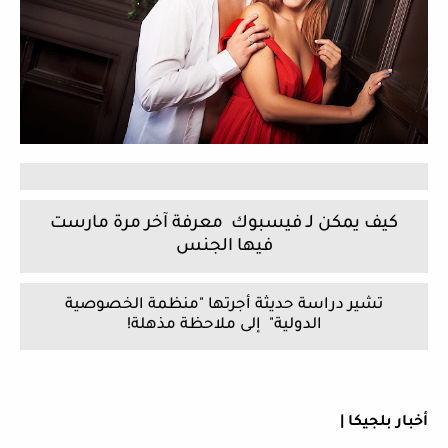
كيف يمكن لـ فيسبوك معرفة آخر مرة مارست
فيها الجنس
تشير دراسة حديثة أجرتها "منظمة الخصوصية
الدولية" إلى ملاحظة مذهلة!
أخبار بلجيكا |