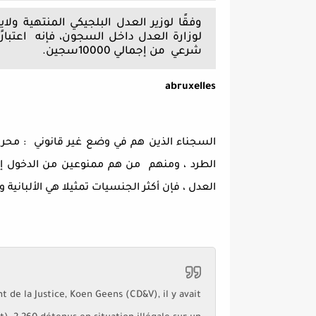
شرعي من إجمالي 10000سجين.
abruxelles
السجناء الذين هم في وضع غير قانوني : محروم
الطرد ، ومنهم من هم ممنوعين من الدخول إلى 
العدل ، فإن أكثر الجنسيات تمثيلا هي الألبانية 
t de la Justice, Koen Geens (CD&V), il y avait