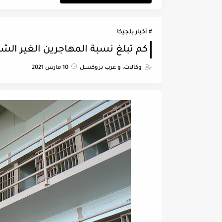
أخبار بلجيكا
كم تبلغ نسبة المهاجرين الغير الشر
وكالات، و عرب بروكسل
10 مارس 2021