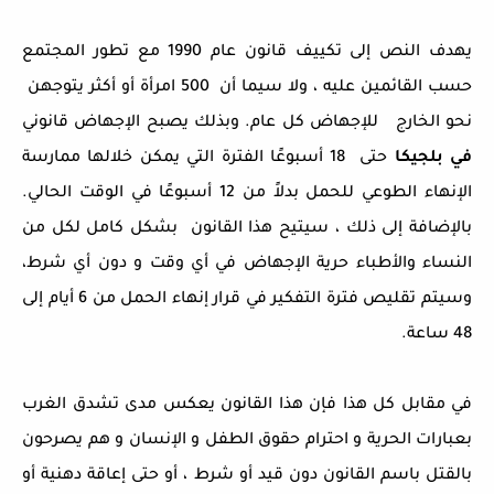
يهدف النص إلى تكييف قانون عام 1990 مع تطور المجتمع
حسب القائمين عليه ، ولا سيما أن 500 امرأة أو أكثر يتوجهن
نحو الخارج للإجهاض كل عام. وبذلك يصبح الإجهاض قانوني
في بلجيكا
حتى 18 أسبوعًا الفترة التي يمكن خلالها ممارسة
الإنهاء الطوعي للحمل بدلاً من 12 أسبوعًا في الوقت الحالي.
بالإضافة إلى ذلك ، سيتيح هذا القانون بشكل كامل لكل من
النساء والأطباء حرية الإجهاض في أي وقت و دون أي شرط،
وسيتم تقليص فترة التفكير في قرار إنهاء الحمل من 6 أيام إلى
48 ساعة.
في مقابل كل هذا فإن هذا القانون يعكس مدى تشدق الغرب
بعبارات الحرية و احترام حقوق الطفل و الإنسان و هم يصرحون
بالقتل باسم القانون دون قيد أو شرط ، أو حتى إعاقة دهنية أو