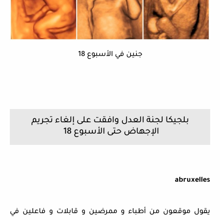
جنين في الأسبوع 18
بلجيكا لجنة العدل وافقت على إلغاء تجريم
الإجهاض حتى الأسبوع 18
abruxelles
يقول موقعون من أطباء و ممرضين و قابلات و فاعلين في