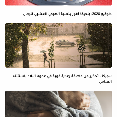
طوكيو 2020: بلجيكا تفوز بذهبية الهوكي العشبي للرجال
بلجيكا : تحذير من عاصفة رعدية قوية في عموم البلاد باستثناء
الساحل