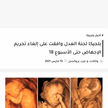
أخبار بلجيكا
بلجيكا لجنة العدل وافقت على إلغاء تجريم
الإجهاض حتى الأسبوع 18
وكالات، و عرب بروكسل
10 مارس 2021