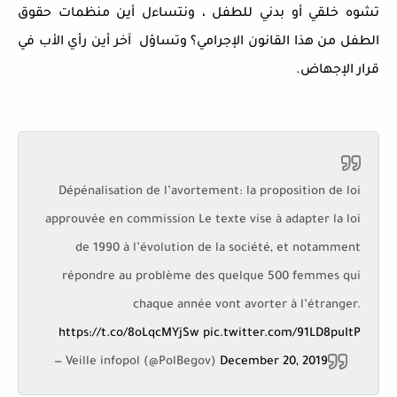
تشوه خلقي أو بدني للطفل ، ونتساءل أين منظمات حقوق
الطفل من هذا القانون الإجرامي؟ وتساؤل آخر أين رأي الأب في
قرار الإجهاض.
Dépénalisation de l’avortement: la proposition de loi
approuvée en commission Le texte vise à adapter la loi
de 1990 à l’évolution de la société, et notamment
répondre au problème des quelque 500 femmes qui
chaque année vont avorter à l’étranger.
https://t.co/8oLqcMYjSw
pic.twitter.com/91LD8puItP
— Veille infopol (@PolBegov)
December 20, 2019